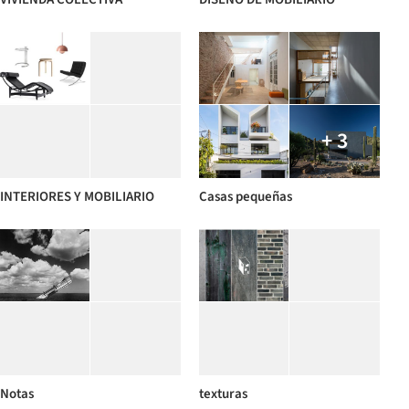
+ 3
INTERIORES Y MOBILIARIO
Casas pequeñas
Notas
texturas