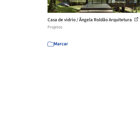
Casa de vidrio / Ângela Roldão Arquitetura
Projetos
Marcar