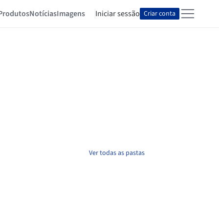
Produtos
Notícias
Imagens
Iniciar sessão
Criar conta
Ver todas as pastas