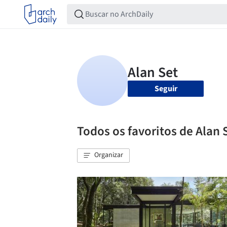
Seguir
Todos os favoritos de Alan 
Organizar