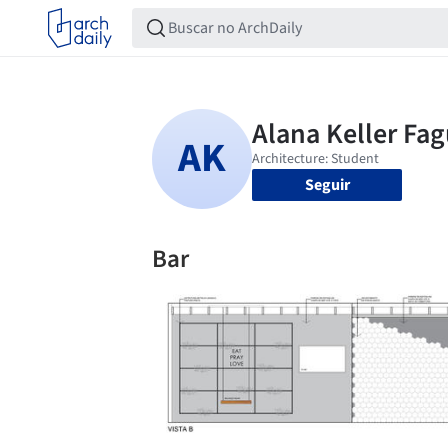
Seguir
Bar