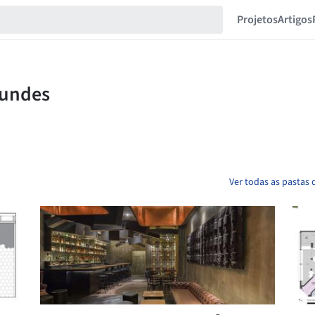
Projetos
Artigos
Ver todas as pastas 