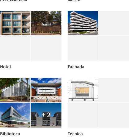
Hotel
Fachada
+ 2
Biblioteca
Técnica