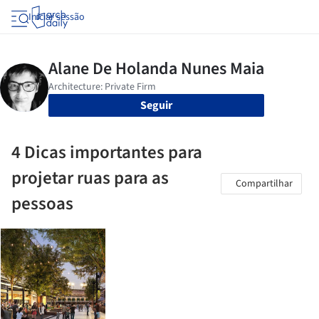
Iniciar sessão
Seguir
4 Dicas importantes para
projetar ruas para as
Compartilhar
pessoas