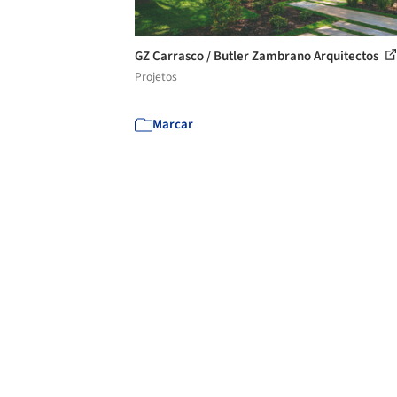
GZ Carrasco / Butler Zambrano Arquitectos
Projetos
Marcar