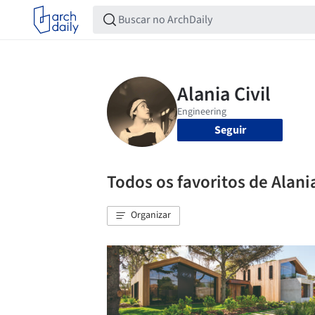
Seguir
Todos os favoritos de Alania
Organizar