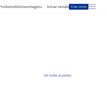
Produtos
Notícias
Imagens
Iniciar sessão
Criar conta
Ver todas as pastas