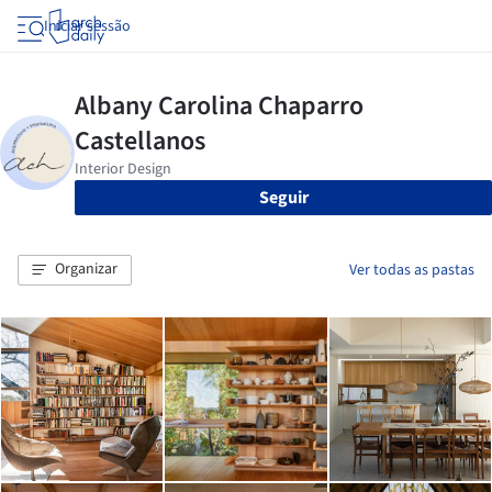
Iniciar sessão
Seguir
Organizar
Ver todas as pastas