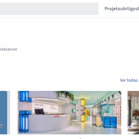
Projetos
Artigos
Ver todas 