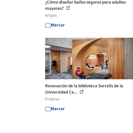
¿Cómo diseñar baños seguros para adultos
mayores?
Artigos
Marcar
Renovación de la biblioteca Sorrells de la
Universidad Ca...
Projetos
Marcar