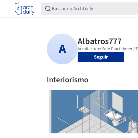
Seguir
Interiorismo