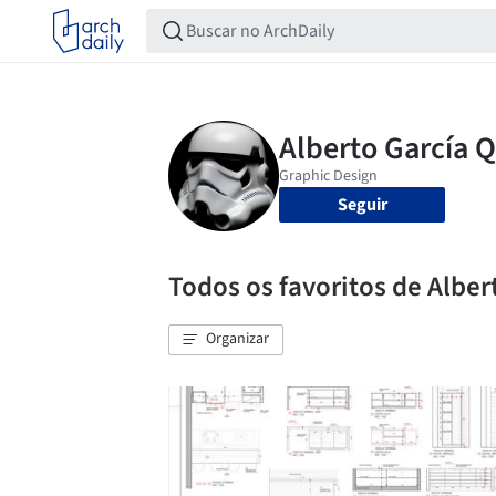
Seguir
Todos os favoritos de Alber
Organizar