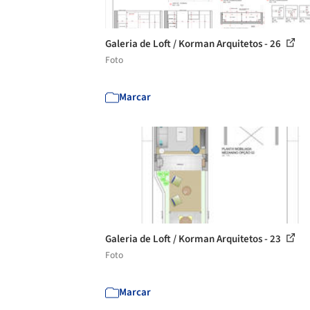
Galeria de Loft / Korman Arquitetos - 26
Foto
Marcar
Galeria de Loft / Korman Arquitetos - 23
Foto
Marcar