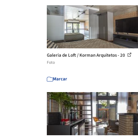
Galeria de Loft / Korman Arquitetos - 20
Foto
Marcar