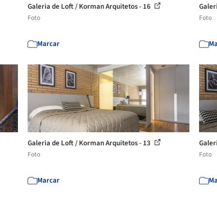
Galeria de Loft / Korman Arquitetos - 16
Galer
Foto
Foto
Marcar
Ma
Galeria de Loft / Korman Arquitetos - 13
Galer
Foto
Foto
Marcar
Ma