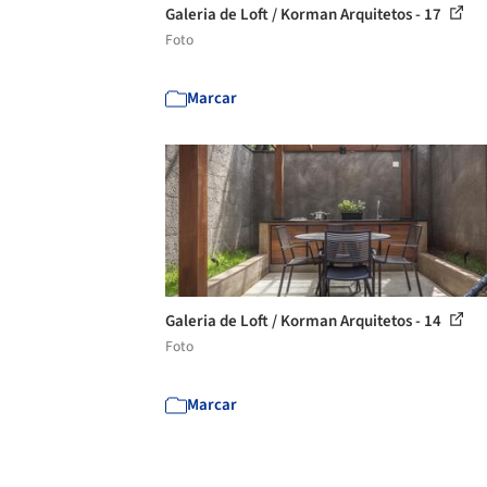
Galeria de Loft / Korman Arquitetos - 17
Foto
Marcar
Galeria de Loft / Korman Arquitetos - 14
Foto
Marcar