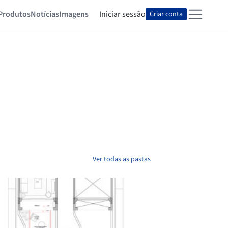
Produtos
Notícias
Imagens
Iniciar sessão
Criar conta
Ver todas as pastas