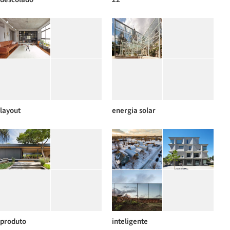
layout
energia solar
produto
inteligente