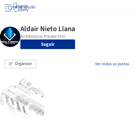
Iniciar sessão
Seguir
Organizar
Ver todas as pastas