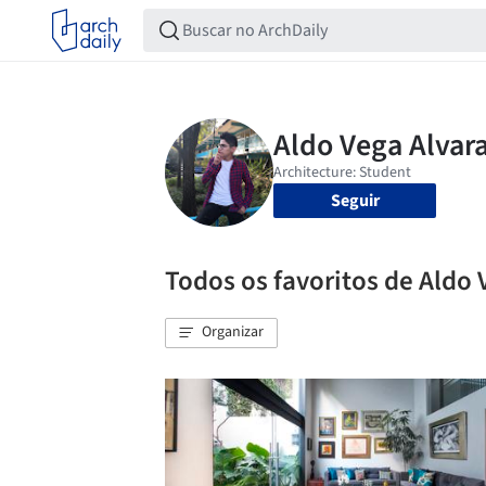
Seguir
Todos os favoritos de Aldo
Organizar