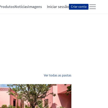
Produtos
Notícias
Imagens
Iniciar sessão
Criar conta
Ver todas as pastas