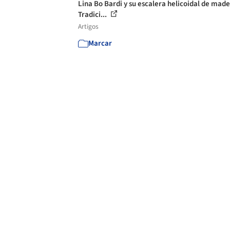
Lina Bo Bardi y su escalera helicoidal de made
Tradici...
Artigos
Marcar