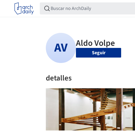
Seguir
detalles