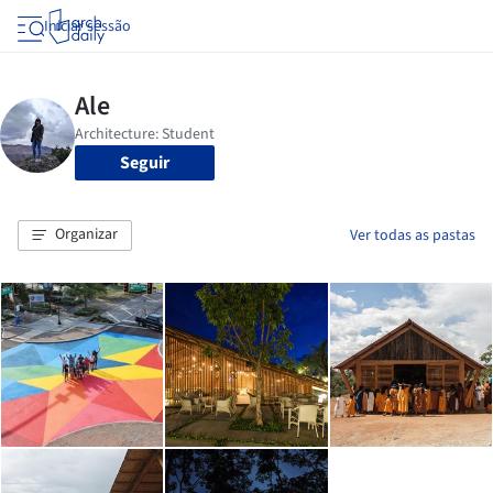
Iniciar sessão
Seguir
Organizar
Ver todas as pastas