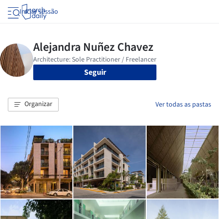
Iniciar sessão
Seguir
Organizar
Ver todas as pastas