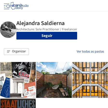
Iniciar sessão
Seguir
Organizar
Ver todas as pastas