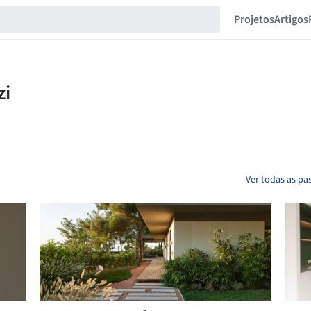
Projetos
Artigos
Ver todas as pa