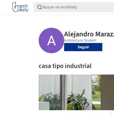
Seguir
casa tipo industrial