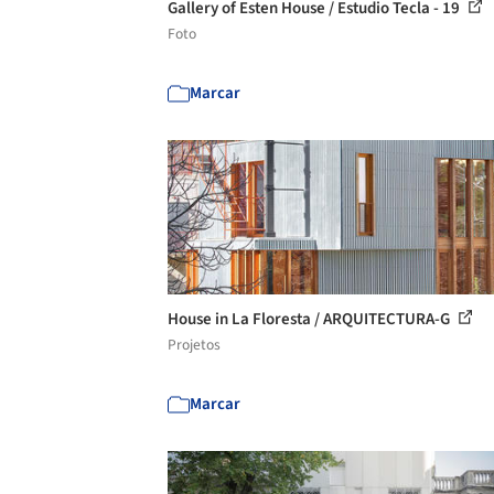
Gallery of Esten House / Estudio Tecla - 19
Foto
Marcar
House in La Floresta / ARQUITECTURA-G
Projetos
Marcar