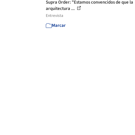
Supra Order: "Estamos convencidos de que la
arquitectura ...
Entrevista
Marcar