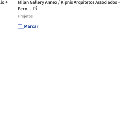
lo +
Milan Gallery Annex / Kipnis Arquitetos Associados +
Fern...
Projetos
Marcar