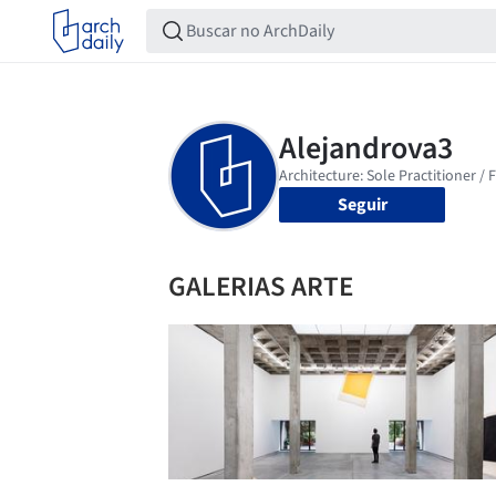
Seguir
GALERIAS ARTE