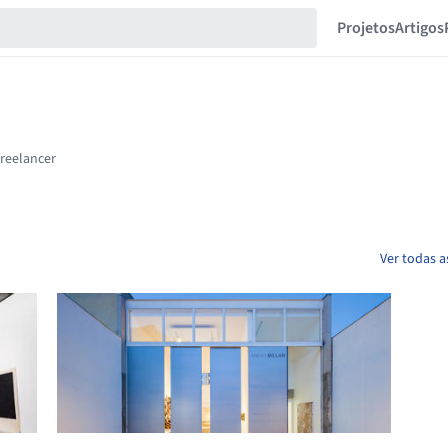
Projetos
Artigos
Ver todas a