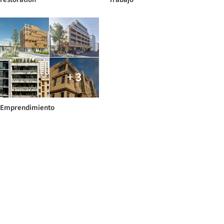
+ 3
Emprendimiento