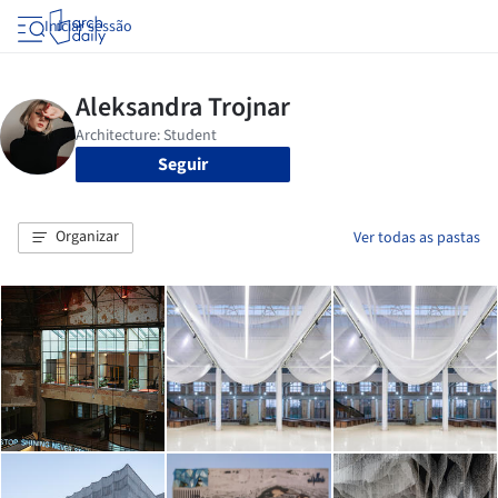
Iniciar sessão
Seguir
Organizar
Ver todas as pastas