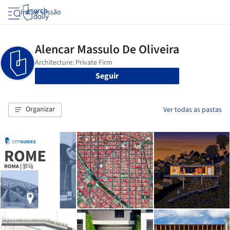
Iniciar sessão
Seguir
Organizar
Ver todas as pastas