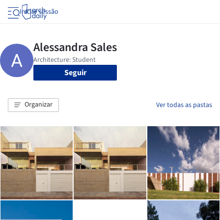
Iniciar sessão
Seguir
Organizar
Ver todas as pastas