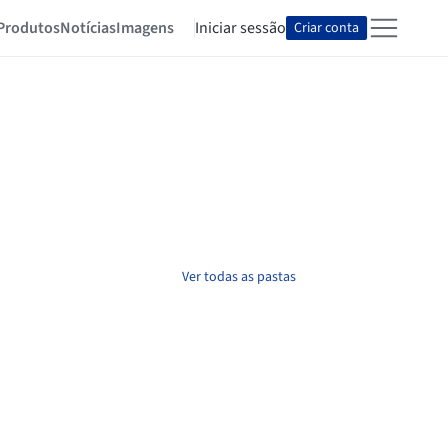
Produtos
Notícias
Imagens
Iniciar sessão
Criar conta
Ver todas as pastas