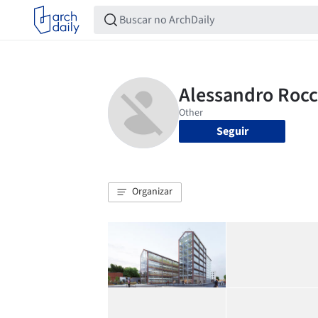
Seguir
Organizar