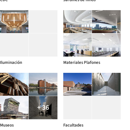
Iluminación
Materiales Plafones
+ 36
Museos
Facultades