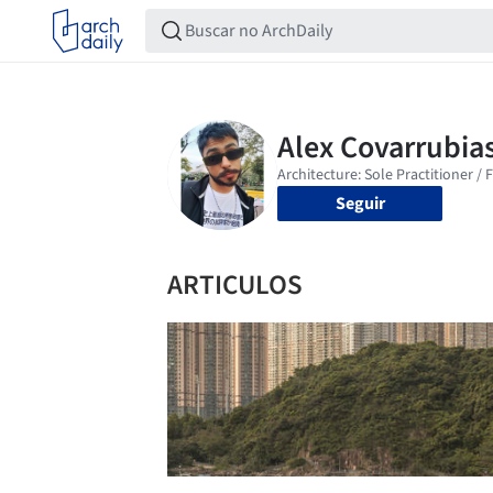
Seguir
ARTICULOS