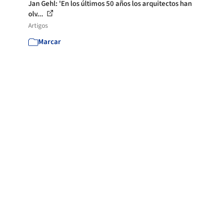
Jan Gehl: 'En los últimos 50 años los arquitectos han
olv...
Artigos
Marcar