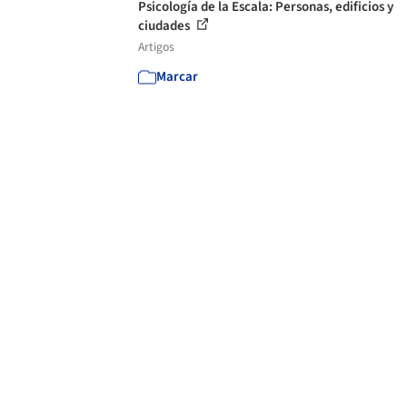
Psicología de la Escala: Personas, edificios y
ciudades
Artigos
Marcar