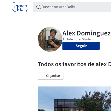
Seguir
Todos os favoritos de alex
Organizar