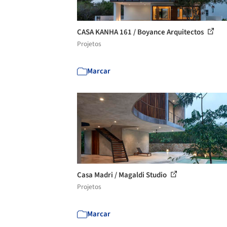
CASA KANHA 161 / Boyance Arquitectos
Projetos
Marcar
Casa Madri / Magaldi Studio
Projetos
Marcar