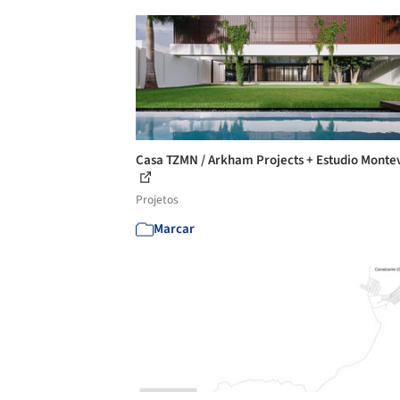
Casa TZMN / Arkham Projects + Estudio Monte
Projetos
Marcar