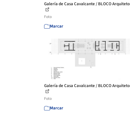
Galería de Casa Cavalcante / BLOCO Arquitetos
Foto
Marcar
Galería de Casa Cavalcante / BLOCO Arquitetos
Foto
Marcar