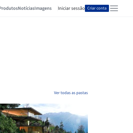
Produtos
Notícias
Imagens
Iniciar sessão
Criar conta
Ver todas as pastas