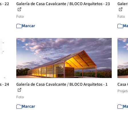
 - 22
Galería de Casa Cavalcante / BLOCO Arquitetos - 23
Galer
Foto
Foto
Marcar
Ma
 - 24
Galería de Casa Cavalcante / BLOCO Arquitetos - 1
Casa 
Projet
Foto
Marcar
Ma