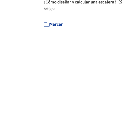
¿Cómo diseñar y calcular una escalera?
Artigos
Marcar