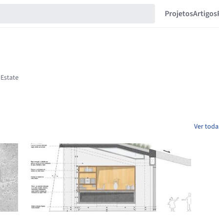
Projetos
Artigos
Ver toda