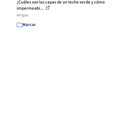
¿Cuáles son las capas de un techo verde y cómo
impermeabi...
Artigos
Marcar