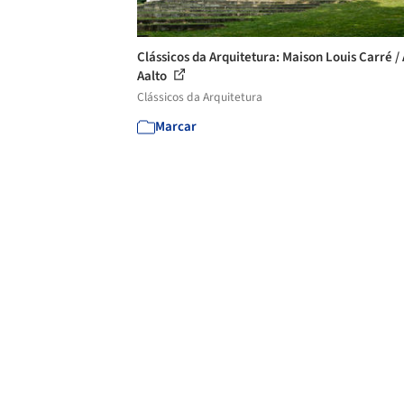
Clássicos da Arquitetura: Maison Louis Carré / 
Aalto
Clássicos da Arquitetura
Marcar