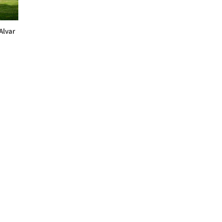
Alvar