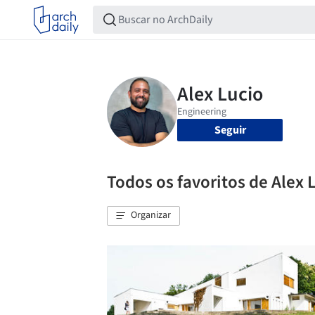
Seguir
Todos os favoritos de Alex 
Organizar