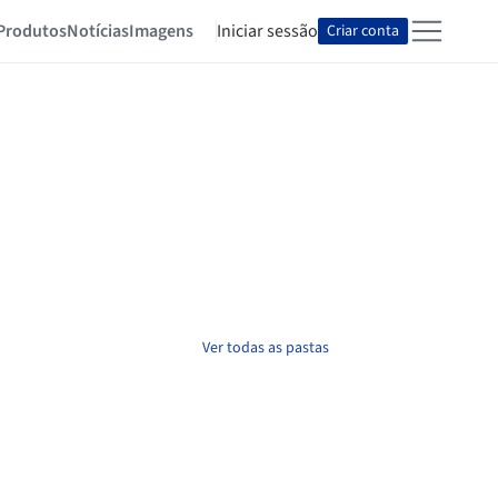
Produtos
Notícias
Imagens
Iniciar sessão
Criar conta
Ver todas as pastas