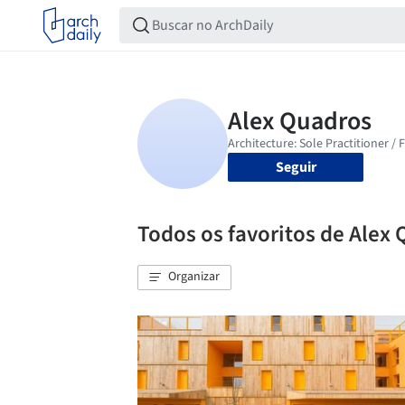
Seguir
Todos os favoritos de Alex
Organizar