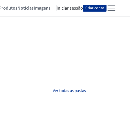
Produtos
Notícias
Imagens
Iniciar sessão
Criar conta
Ver todas as pastas