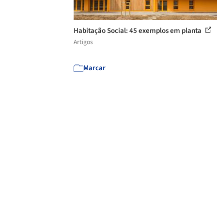
Habitação Social: 45 exemplos em planta
Artigos
Marcar