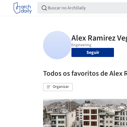
Seguir
Todos os favoritos de Alex
Organizar