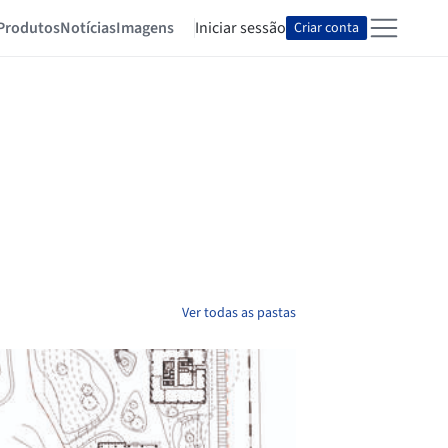
Produtos
Notícias
Imagens
Iniciar sessão
Criar conta
Ver todas as pastas