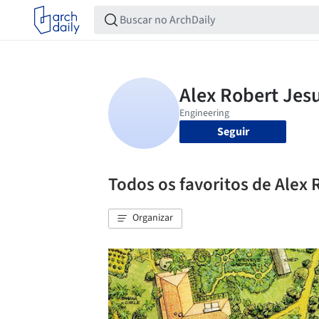
Seguir
Todos os favoritos de Alex 
Organizar