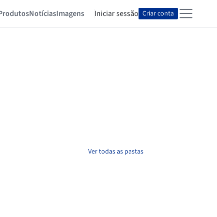
Produtos
Notícias
Imagens
Iniciar sessão
Criar conta
Ver todas as pastas