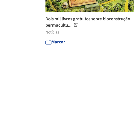
Dois mil livros gratuitos sobre bioconstrução,
permacultu...
Notícias
Marcar