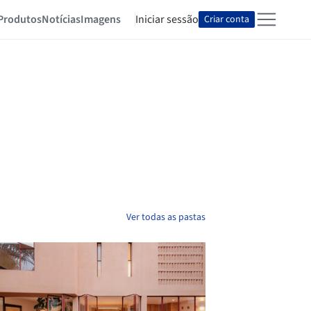
Produtos
Notícias
Imagens
Iniciar sessão
Criar conta
Ver todas as pastas