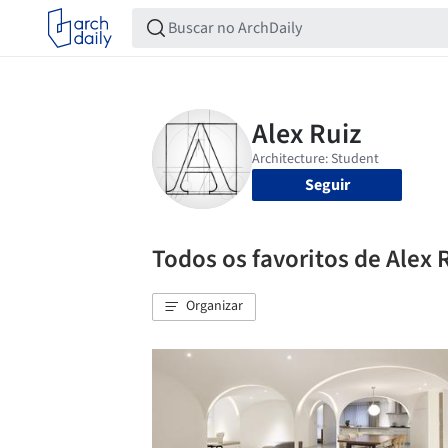
Seguir
Todos os favoritos de Alex 
Organizar