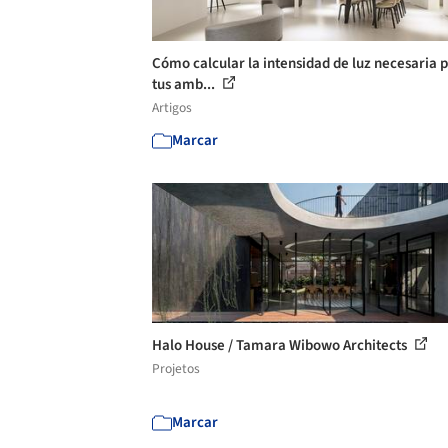
Cómo calcular la intensidad de luz necesaria 
tus amb...
Artigos
Marcar
Halo House / Tamara Wibowo Architects
Projetos
Marcar