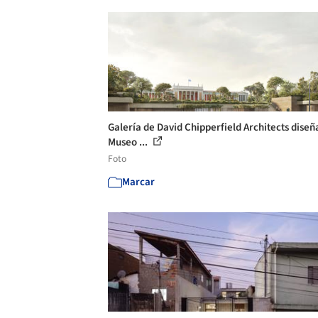
Galería de David Chipperfield Architects diseñ
Museo ...
Foto
Marcar