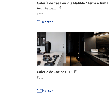
Galería de Casa en Vila Matilde / Terra e Tuma
Arquitetos...
Foto
Marcar
Galeria de Cocinas - 15
Foto
Marcar