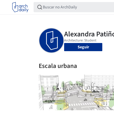
Seguir
Escala urbana