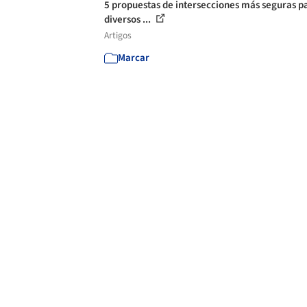
5 propuestas de intersecciones más seguras p
diversos ...
Artigos
Marcar