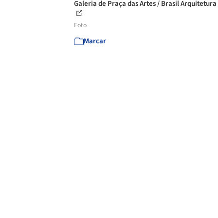
Galeria de Praça das Artes / Brasil Arquitetura 
Foto
Marcar