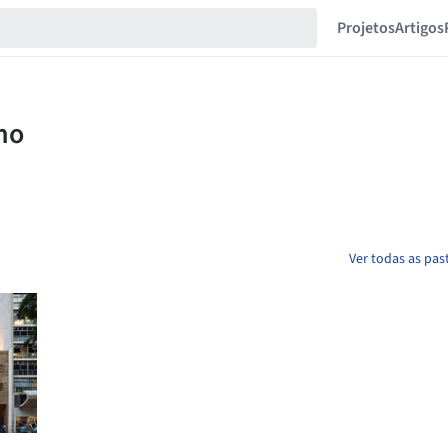
Projetos
Artigos
Ver todas as pas