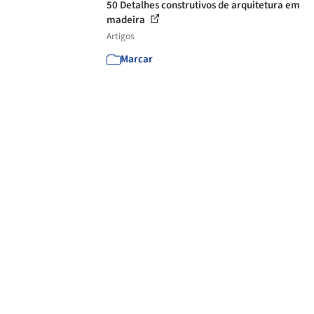
50 Detalhes construtivos de arquitetura em
madeira
Artigos
Marcar