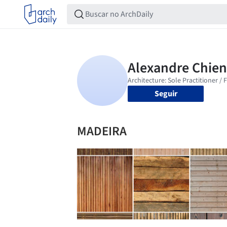
Seguir
MADEIRA