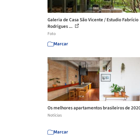
Galeria de Casa São Vicente / Estudio Fabrício
Rodrigues ...
Foto
Marcar
Os melhores apartamentos brasileiros de 202
Notícias
Marcar