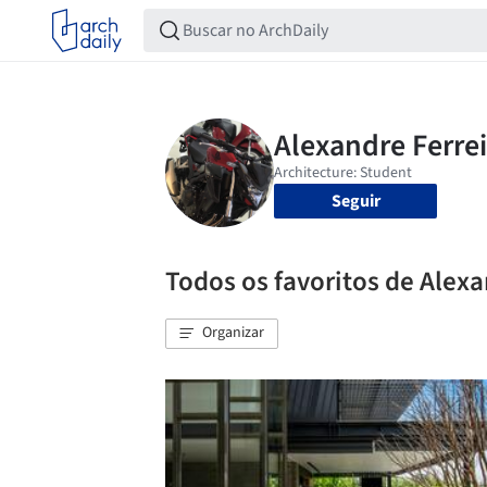
Seguir
Todos os favoritos de Alexa
Organizar