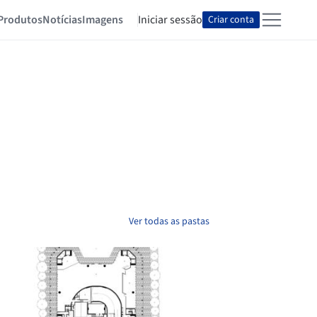
Produtos
Notícias
Imagens
Iniciar sessão
Criar conta
Ver todas as pastas