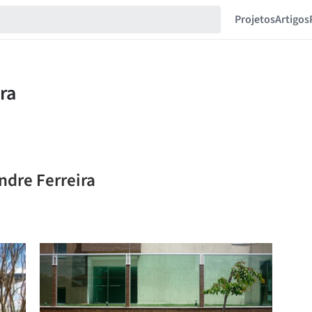
Projetos
Artigos
ndre Ferreira