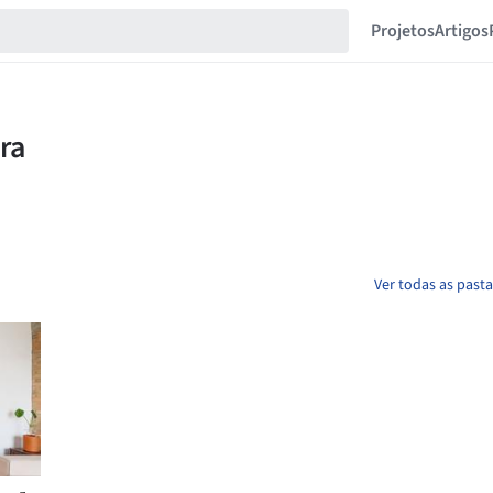
Projetos
Artigos
Ver todas as pasta