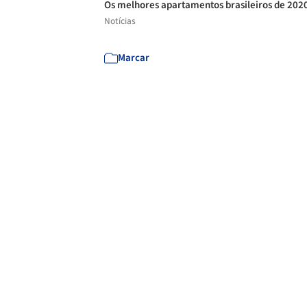
Os melhores apartamentos brasileiros de 202
Notícias
Marcar