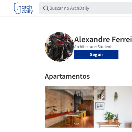
Seguir
Apartamentos