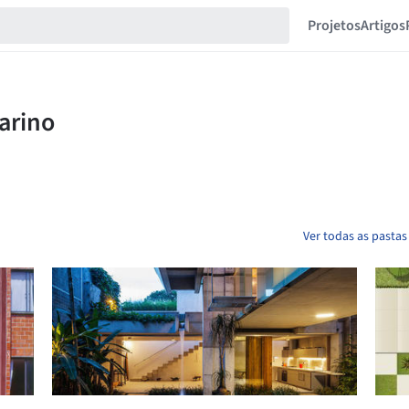
Projetos
Artigos
Ver todas as pasta