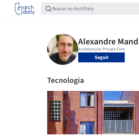
Seguir
Tecnologia