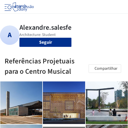
Iniciar sessão
Seguir
Referências Projetuais
Compartilhar
para o Centro Musical