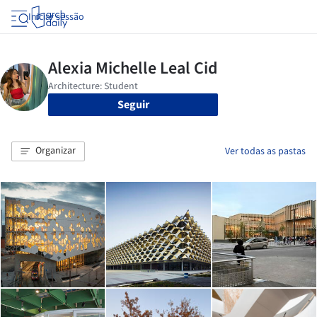
Iniciar sessão
Seguir
Organizar
Ver todas as pastas