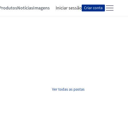
Produtos
Notícias
Imagens
Iniciar sessão
Criar conta
Ver todas as pastas