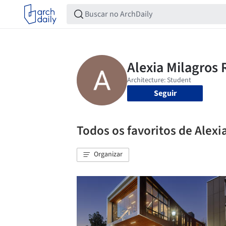
Seguir
Todos os favoritos de Alexi
Organizar