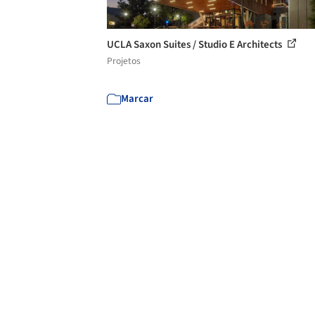
UCLA Saxon Suites / Studio E Architects
Projetos
Marcar