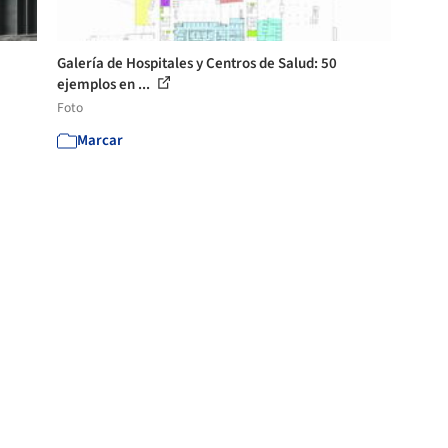
Galería de Hospitales y Centros de Salud: 50
ejemplos en ...
Foto
Marcar