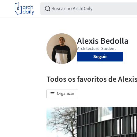
Seguir
Todos os favoritos de Alexi
Organizar