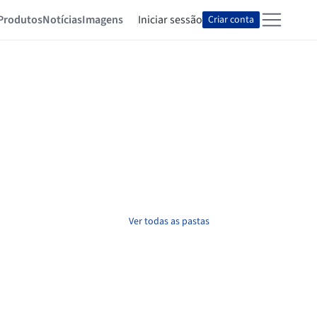
Produtos
Notícias
Imagens
Iniciar sessão
Criar conta
Ver todas as pastas