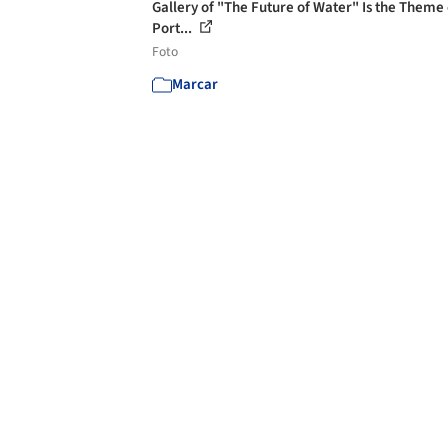
Gallery of "The Future of Water" Is the Theme 
Port...
Foto
Marcar