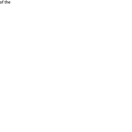
of the