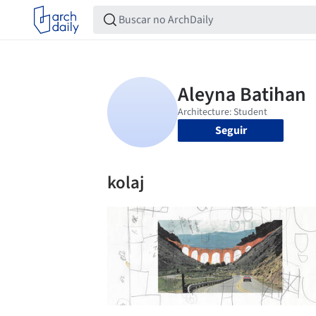
Seguir
kolaj