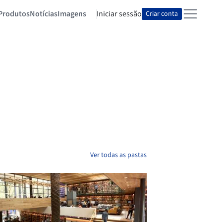
Produtos
Notícias
Imagens
Iniciar sessão
Criar conta
Ver todas as pastas