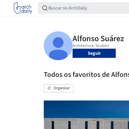
Seguir
Todos os favoritos de Alfo
Organizar