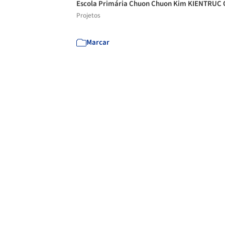
Escola Primária Chuon Chuon Kim KIENTRUC
Projetos
Marcar