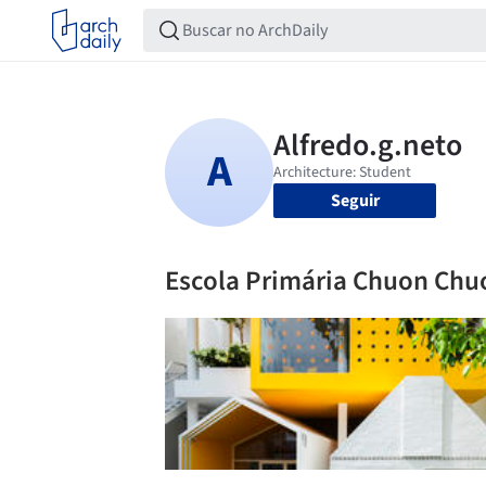
Seguir
Escola Primária Chuon Ch