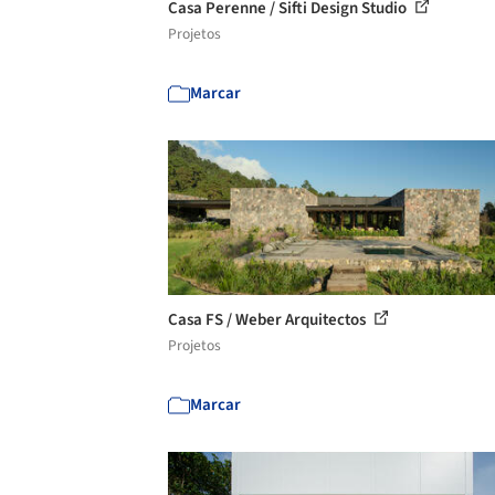
Casa Perenne / Sifti Design Studio
Projetos
Marcar
Casa FS / Weber Arquitectos
Projetos
Marcar