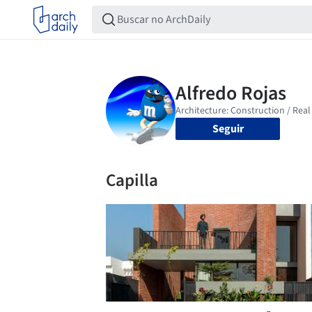
Seguir
Capilla