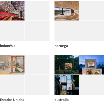
indonésia
noruega
Estados Unidos
australia