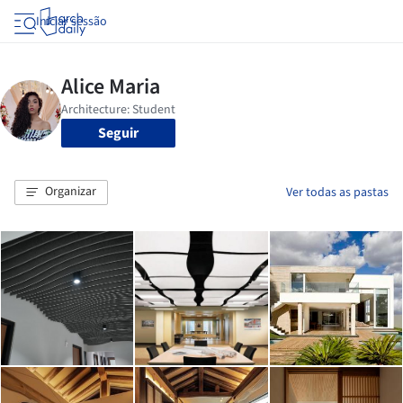
Iniciar sessão
Seguir
Organizar
Ver todas as pastas