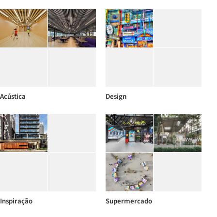
Acústica
Design
Inspiração
Supermercado