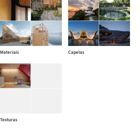
Materiais
Capelas
Texturas